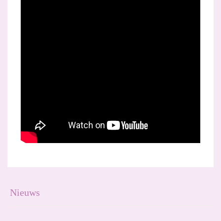
Nieuws