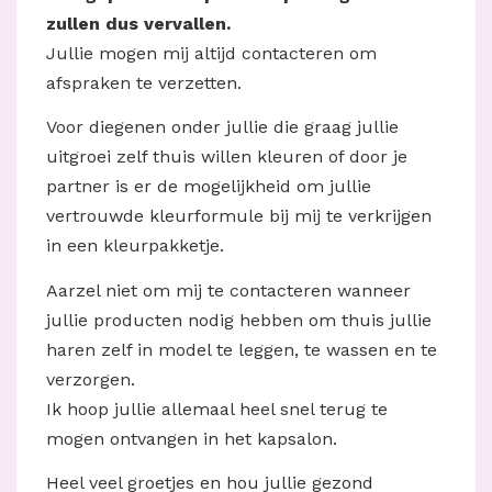
zullen dus vervallen.
Jullie mogen mij altijd contacteren om
afspraken te verzetten.
Voor diegenen onder jullie die graag jullie
uitgroei zelf thuis willen kleuren of door je
partner is er de mogelijkheid om jullie
vertrouwde kleurformule bij mij te verkrijgen
in een kleurpakketje.
Aarzel niet om mij te contacteren wanneer
jullie producten nodig hebben om thuis jullie
haren zelf in model te leggen, te wassen en te
verzorgen.
Ik hoop jullie allemaal heel snel terug te
mogen ontvangen in het kapsalon.
Heel veel groetjes en hou jullie gezond