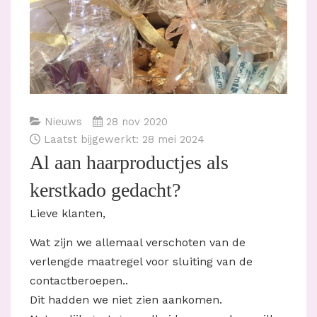
Nieuws
28 nov 2020
Laatst bijgewerkt: 28 mei 2024
Al aan haarproductjes als
kerstkado gedacht?
Lieve klanten,
Wat zijn we allemaal verschoten van de
verlengde maatregel voor sluiting van de
contactberoepen..
Dit hadden we niet zien aankomen.