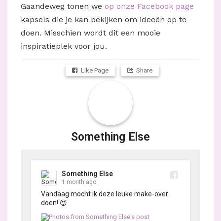
Gaandeweg tonen we
op onze Facebook page
kapsels die je kan bekijken om ideeën op te
doen. Misschien wordt dit een mooie
inspiratieplek voor jou.
Like Page
Share
Something Else
Something Else
1 month ago
Vandaag mocht ik deze leuke make-over 
doen! 😍