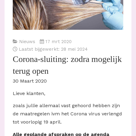
Nieuws
17 mrt 2020
Laatst bijgewerkt: 28 mei 2024
Corona-sluiting: zodra mogelijk
terug open
30 Maart 2020
Lieve klanten,
zoals jullie allemaal vast gehoord hebben zijn
de maatregelen ivm het Corona virus verlengd
tot voorlopig 19 april.
Alle geplande afspraken op de agenda