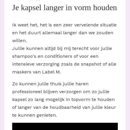
Je kapsel langer in vorm houden
Ik weet het, het is een zeer vervelende situatie
en het duurt allemaal langer dan we zouden
willen.
Jullie kunnen altijd bij mij terecht voor jullie
shampoo's en conditioners of voor een
intensieve verzorging zoals de snapshot of alle
maskers van Label M.
Zo kunnen jullie thuis jullie haren
professioneel blijven verzorgen om zo jullie
kapsel zo lang mogelijk in topvorm te houden
of langer van de houdbaarheid van jullie kleur
te kunnen genieten.