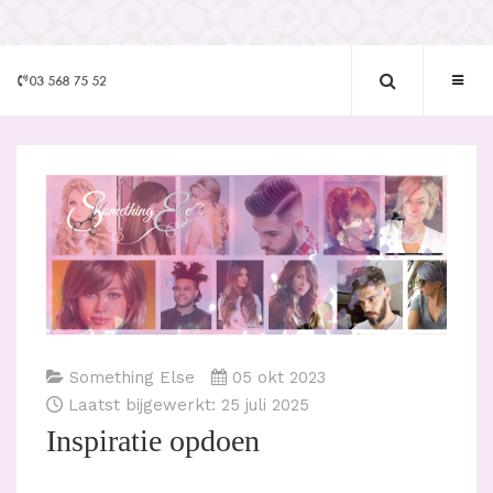
Something Else
05 okt 2023
Laatst bijgewerkt: 25 juli 2025
Inspiratie opdoen