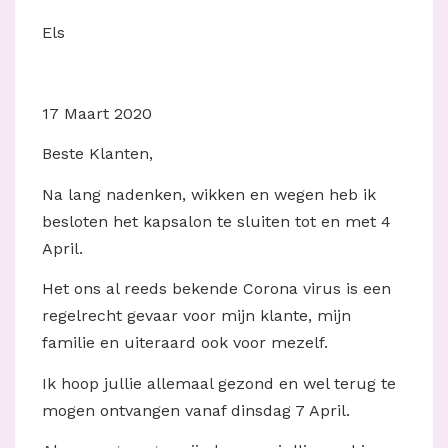
Els
17 Maart 2020
Beste Klanten,
Na lang nadenken, wikken en wegen heb ik
besloten het kapsalon te sluiten tot en met 4
April.
Het ons al reeds bekende Corona virus is een
regelrecht gevaar voor mijn klante, mijn
familie en uiteraard ook voor mezelf.
Ik hoop jullie allemaal gezond en wel terug te
mogen ontvangen vanaf dinsdag 7 April.